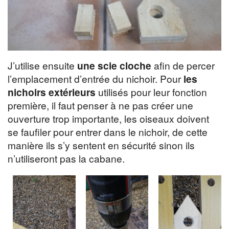
J’utilise ensuite
une scie cloche
afin de percer
l’emplacement d’entrée du nichoir. Pour
les
nichoirs extérieurs
utilisés pour leur fonction
première, il faut penser à ne pas créer une
ouverture trop importante, les oiseaux doivent
se faufiler pour entrer dans le nichoir, de cette
manière ils s’y sentent en sécurité sinon ils
n’utiliseront pas la cabane.