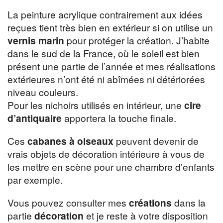
La peinture acrylique contrairement aux idées
reçues tient très bien en extérieur si on utilise un
vernis marin
pour protéger la création. J’habite
dans le sud de la France, où le soleil est bien
présent une partie de l’année et mes réalisations
extérieures n’ont été ni abîmées ni détériorées
niveau couleurs.
Pour les nichoirs utilisés en intérieur, une
cire
d’antiquaire
apportera la touche finale.
Ces
cabanes à oiseaux
peuvent devenir de
vrais objets de décoration intérieure à vous de
les mettre en scène pour une chambre d’enfants
par exemple.
Vous pouvez consulter mes
créations
dans la
partie
décoration
et je reste à votre disposition