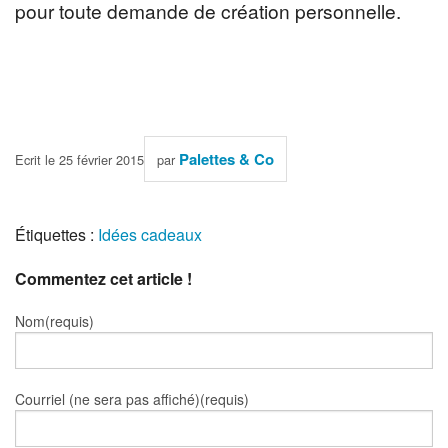
pour toute demande de création personnelle.
Palettes & Co
Ecrit le 25 février 2015
par
Étiquettes :
Idées cadeaux
Commentez cet article !
Nom(requis)
Courriel (ne sera pas affiché)(requis)