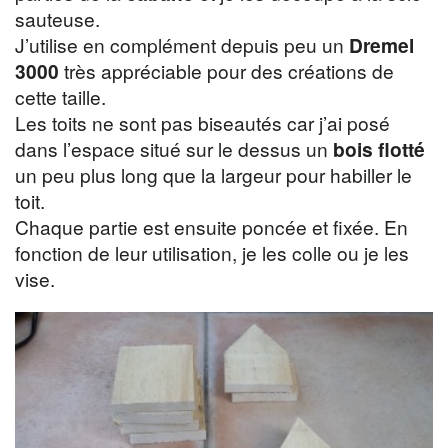
sauteuse.
J’utilise en complément depuis peu un
Dremel
3000
très appréciable pour des créations de
cette taille.
Les toits ne sont pas biseautés car j’ai posé
dans l’espace situé sur le dessus un
bois flotté
un peu plus long que la largeur pour habiller le
toit.
Chaque partie est ensuite poncée et fixée. En
fonction de leur utilisation, je les colle ou je les
vise.