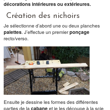
décorations intérieures ou extérieures.
Création des nichoirs
Je sélectionne d’abord une ou deux planches
palettes
. J’effectue un premier
ponçage
recto/verso.
Ensuite je dessine les formes des différentes
parties de la
cabane
et je les découpe à la scie