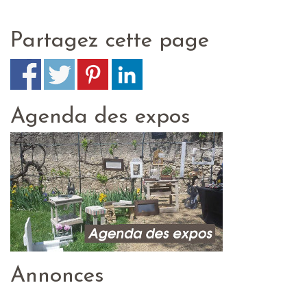
Partagez cette page
Agenda des expos
Annonces