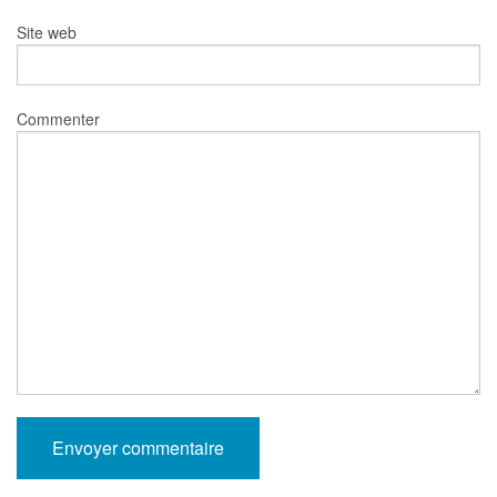
Site web
Commenter