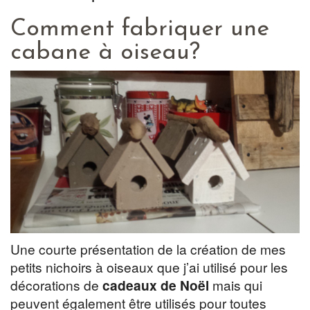
Comment fabriquer une
cabane à oiseau?
Une courte présentation de la création de mes
petits nichoirs à oiseaux que j’ai utilisé pour les
décorations de
cadeaux de Noël
mais qui
peuvent également être utilisés pour toutes