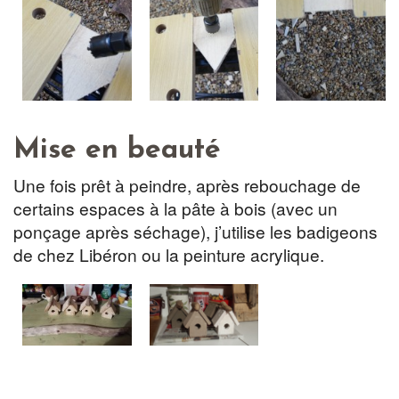
Mise en beauté
Une fois prêt à peindre, après rebouchage de
certains espaces à la pâte à bois (avec un
ponçage après séchage), j’utilise les badigeons
de chez Libéron ou la peinture acrylique.