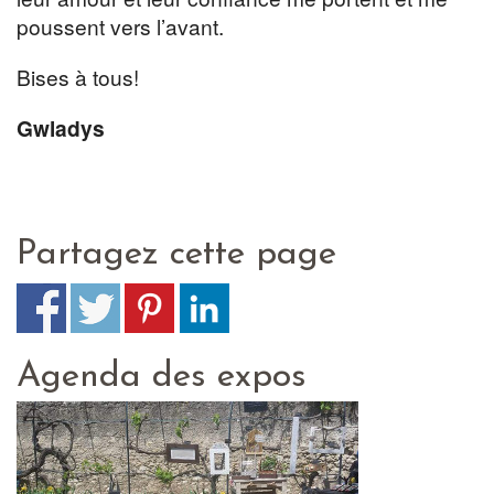
poussent vers l’avant.
Bises à tous!
Gwladys
Partagez cette page
Agenda des expos