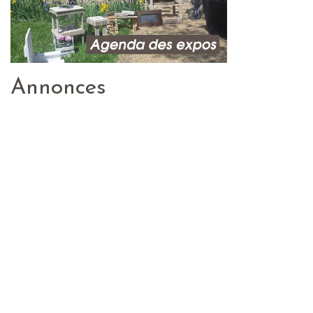
Annonces