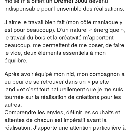
moitié m’a offert un
Dremel
3000
devenu
indispensable pour l’ensemble des réalisations.
J’aime le travail bien fait (mon côté maniaque y
est pour beaucoup). D’un naturel « énergique »,
le travail du bois et la créativité m’apportent
beaucoup, me permettent de me poser, de faire
le vide, deux éléments essentiels à mon
équilibre.
Après avoir équipé mon nid, mon compagnon a
eu peur de se retrouver dans un « palette
land »et c’est tout naturellement que je me suis
tournée sur la réalisation de créations pour les
autres.
Comprendre les envies, définir les souhaits et
attentes de chacun est impératif avant la
réalisation. J’apporte une attention particulière à