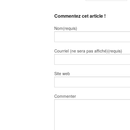
Commentez cet article !
Nom(requis)
Courriel (ne sera pas affiché)(requis)
Site web
Commenter