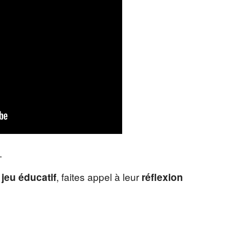
.
 jeu éducatif
, faites appel à leur
réflexion