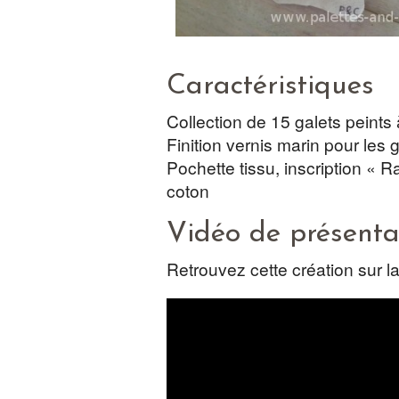
Caractéristiques
Collection de 15 galets peints 
Finition vernis marin pour les 
Pochette tissu, inscription « 
coton
Vidéo de présenta
Retrouvez cette création sur l