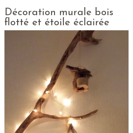
Décoration murale bois
flotté et étoile éclairée