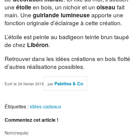
une
étoile
en bois, un nichoir et un
oiseau
fait
main. Une
guirlande lumineuse
apporte une
fonction originale d’éclairage à cette création.
L’étoile est peinte au badigeon teinte brun taupé
de chez
Libéron
.
Retrouver dans les idées créations en bois flotté
d’autres réalisations possibles.
Palettes & Co
Ecrit le 24 février 2015
par
Étiquettes :
Idées cadeaux
Commentez cet article !
Nom(requis)