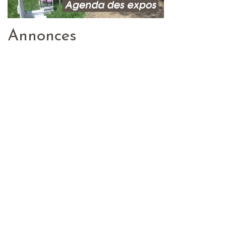
Annonces