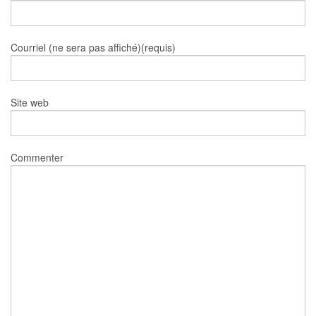
Courriel (ne sera pas affiché)(requis)
Site web
Commenter