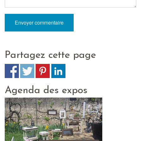
Partagez cette page
Agenda des expos