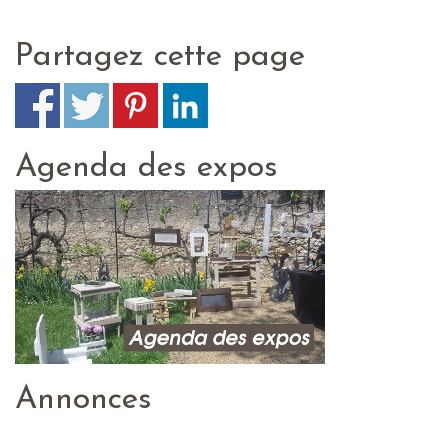
Partagez cette page
Agenda des expos
Annonces