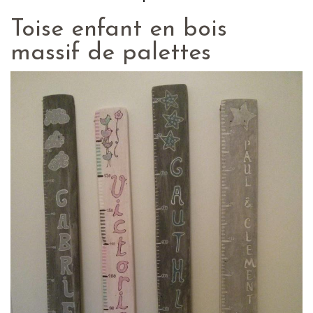
Toise enfant en bois
massif de palettes