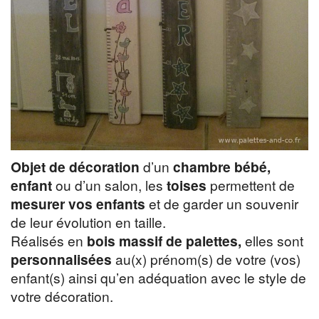
Objet de décoration
d’un
chambre bébé,
enfant
ou d’un salon, les
toises
permettent de
mesurer vos enfants
et de garder un souvenir
de leur évolution en taille.
Réalisés en
bois massif de palettes,
elles sont
personnalisées
au(x) prénom(s) de votre (vos)
enfant(s) ainsi qu’en adéquation avec le style de
votre décoration.