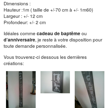
Dimensions :
Hauteur :1m ( taille de +/-70 cm à +/- 1m60)
Largeur : +/- 12 cm
Profondeur: +/- 2 cm
Idéales comme
cadeau de baptême
ou
d’anniversaire
, je reste à votre disposition pour
toute demande personnalisée.
Vous trouverez-ci dessous les dernières
créations: