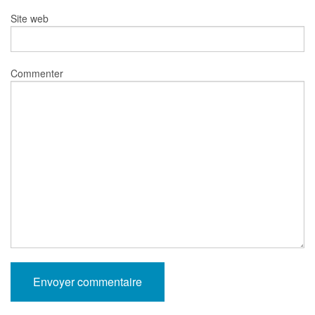
Site web
Commenter