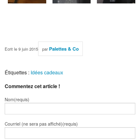
Palettes & Co
Ecrit le 9 juin 2015
par
Étiquettes :
Idées cadeaux
Commentez cet article !
Nom(requis)
Courriel (ne sera pas affiché)(requis)