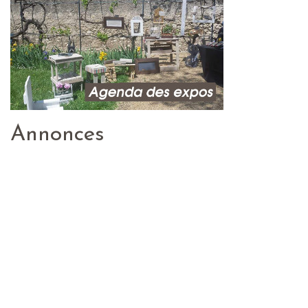
Annonces