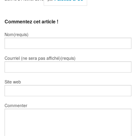
Commentez cet article !
Nom(requis)
Courriel (ne sera pas affiché)(requis)
Site web
Commenter