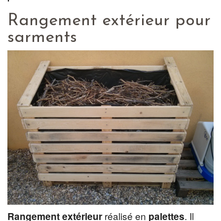
Rangement extérieur pour
sarments
Rangement extérieur
réalisé en
palettes
. Il