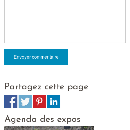
Partagez cette page
Agenda des expos