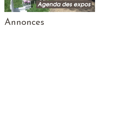
Annonces