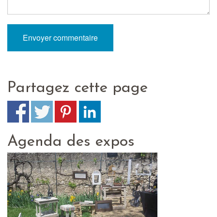
Partagez cette page
Agenda des expos