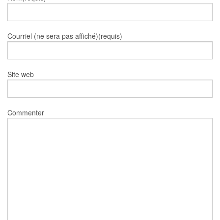
Courriel (ne sera pas affiché)(requis)
Site web
Commenter