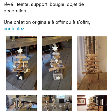
rêvé : teinte, support, bougie, objet de
décoration…..
Une création originale à offrir ou à s’offrir,
contactez