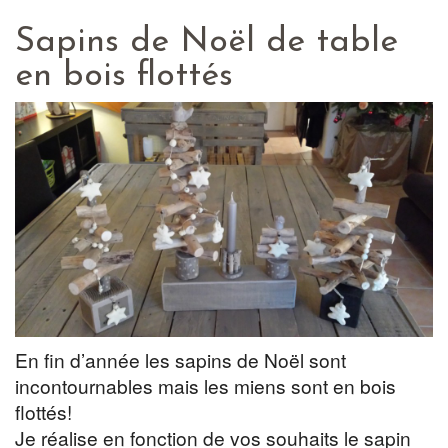
Sapins de Noël de table
en bois flottés
En fin d’année les sapins de Noël sont
incontournables mais les miens sont en bois
flottés!
Je réalise en fonction de vos souhaits le sapin